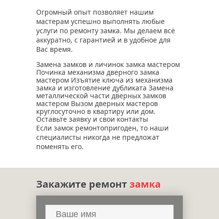
Огромный опыт позволяет нашим
мастерам успешно выполнять любые
услуги по ремонту замка. Мы делаем всё
аккуратно, с гарантией и в удобное для
Вас время.
Замена замков и личинок замка мастером
Починка механизма дверного замка
мастером Изъятие ключа из механизма
замка и изготовление дубликата Замена
металлической части дверных замков
мастером Вызом дверных мастеров
круглосуточно в квартиру или дом.
Оставьте заявку и свои контакты
Если замок ремонтопригоден, то наши
специалисты никогда не предложат
поменять его.
Закажите ремонт
замка