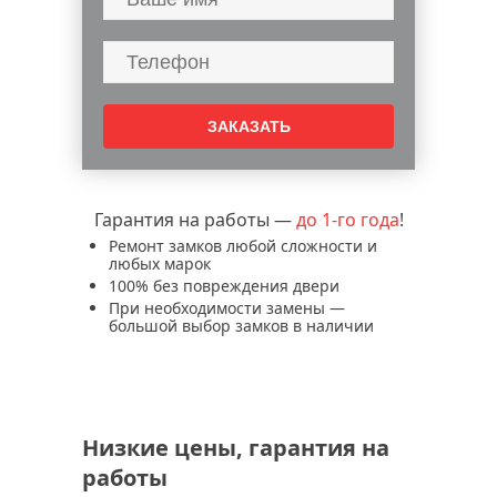
Гарантия на работы —
до 1-го года
!
Ремонт замков любой сложности и
любых марок
100% без повреждения двери
При необходимости замены —
большой выбор замков в наличии
Низкие цены, гарантия на
работы