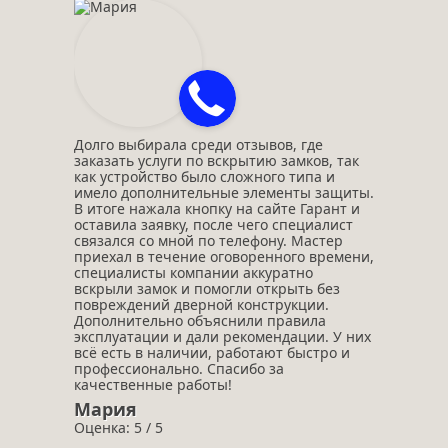
Долго выбирала среди отзывов, где
заказать услуги по вскрытию замков, так
как устройство было сложного типа и
имело дополнительные элементы защиты.
В итоге нажала кнопку на сайте Гарант и
оставила заявку, после чего специалист
связался со мной по телефону. Мастер
приехал в течение оговоренного времени,
специалисты компании аккуратно
вскрыли замок и помогли открыть без
повреждений дверной конструкции.
Дополнительно объяснили правила
эксплуатации и дали рекомендации. У них
всё есть в наличии, работают быстро и
профессионально. Спасибо за
качественные работы!
Мария
Оценка: 5 / 5