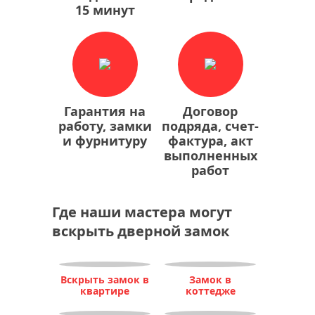
15 минут
Гарантия на
Договор
работу, замки
подряда, счет-
и фурнитуру
фактура, акт
выполненных
работ
Где наши мастера могут
вскрыть дверной замок
Вскрыть замок в
Замок в
квартире
коттедже