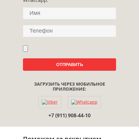
ЗАГРУЗИТЬ ЧЕРЕЗ МОБИЛЬНОЕ
ПРИЛОЖЕНИЕ:
+7 (911) 908-44-10
Поможем со вскрытием