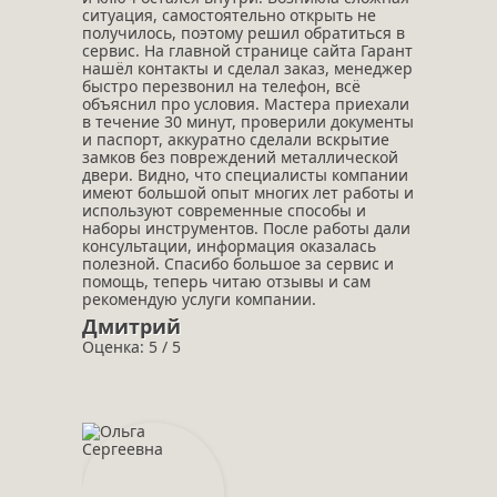
ситуация, самостоятельно открыть не
получилось, поэтому решил обратиться в
сервис. На главной странице сайта Гарант
нашёл контакты и сделал заказ, менеджер
быстро перезвонил на телефон, всё
объяснил про условия. Мастера приехали
в течение 30 минут, проверили документы
и паспорт, аккуратно сделали вскрытие
замков без повреждений металлической
двери. Видно, что специалисты компании
имеют большой опыт многих лет работы и
используют современные способы и
наборы инструментов. После работы дали
консультации, информация оказалась
полезной. Спасибо большое за сервис и
помощь, теперь читаю отзывы и сам
рекомендую услуги компании.
Дмитрий
Оценка: 5 / 5