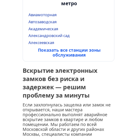
метро
Авиамоторная
Автозаводская
Академическая
Александровский сад
Алексеевская
Показать все станции зоны
обслуживания
Вскрытие электронных
замков без риска и
задержек — решим
проблему за минуты
Если захлопнулась защелка или замок не
открывается, наши мастера
профессионально выполнят аварийное
вскрытие замков в квартире и любом
помещении. Мы работаем по всей
Московской области и других районах
Москвы, специалисты компании