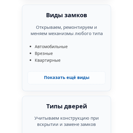
Виды замков
Открываем, ремонтируем и
меняем механизмы любого типа
Автомобильные
Врезные
Квартирные
Показать ещё виды
Типы дверей
Учитываем конструкцию при
вскрытии и замене замков