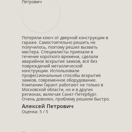
Потеряли ключ от дверной конструкции в
гараже. Самостоятельно решить не
получилось, поэтому решил вызвать
мастера. Специалисты приехали в
течение короткого времени, сделали
аварийное вскрытие замков, всё без
повреждений металлической
конструкции. Использовали
профессиональные способы вскрытия
замков, современное оборудование.
Компании Гарант работают не только в
Московской области, но и в других
регионах, включая Санкт-Петербург.
Очень доволен, проблему решили быстро.
Алексей Петрович
Оценка: 5 / 5