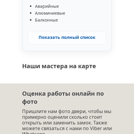
Аварийные
Алюминиевые
Балконные
Показать полный список
Наши мастера на карте
Оценка работы онлайн по
фото
Пришлите нам фото двери, чтобы мы
примерно оценили сколько стоит
открыть или заменить замок. Также
можете связаться с нами по Viber или
Whatcapp.