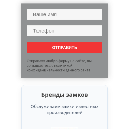
Отправляя любую форму на сайте, вы
соглашаетесь с политикой
конфиденциальности данного сайта
Бренды замков
Обслуживаем замки известных
производителей