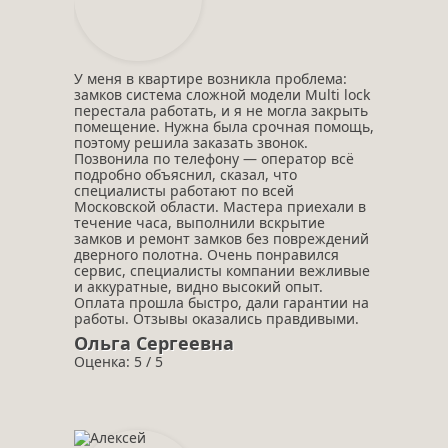
У меня в квартире возникла проблема:
замков система сложной модели Multi lock
перестала работать, и я не могла закрыть
помещение. Нужна была срочная помощь,
поэтому решила заказать звонок.
Позвонила по телефону — оператор всё
подробно объяснил, сказал, что
специалисты работают по всей
Московской области. Мастера приехали в
течение часа, выполнили вскрытие
замков и ремонт замков без повреждений
дверного полотна. Очень понравился
сервис, специалисты компании вежливые
и аккуратные, видно высокий опыт.
Оплата прошла быстро, дали гарантии на
работы. Отзывы оказались правдивыми.
Ольга Сергеевна
Оценка: 5 / 5