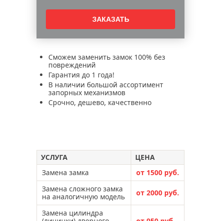
Сможем заменить замок 100% без
повреждений
Гарантия до 1 года!
В наличии большой ассортимент
запорных механизмов
Срочно, дешево, качественно
УСЛУГА
ЦЕНА
Замена замка
от 1500 руб.
Замена сложного замка
от 2000 руб.
на аналогичную модель
Замена цилиндра
(личинки) дверного
от 950 руб.