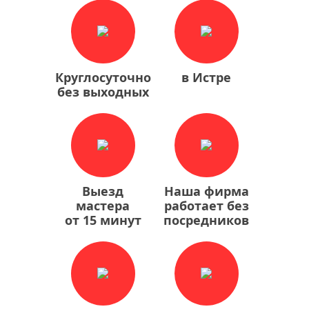
Круглосуточно
в Истре
без выходных
Выезд
Наша фирма
мастера
работает без
от 15 минут
посредников