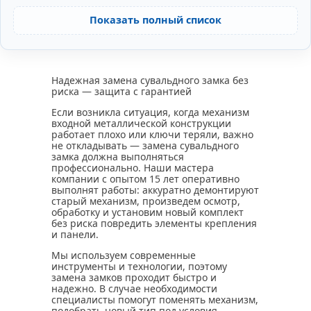
Показать полный список
Надежная замена сувальдного замка без
риска — защита с гарантией
Если возникла ситуация, когда механизм
входной металлической конструкции
работает плохо или ключи теряли, важно
не откладывать — замена сувальдного
замка должна выполняться
профессионально. Наши мастера
компании с опытом 15 лет оперативно
выполнят работы: аккуратно демонтируют
старый механизм, произведем осмотр,
обработку и установим новый комплект
без риска повредить элементы крепления
и панели.
Мы используем современные
инструменты и технологии, поэтому
замена замков проходит быстро и
надежно. В случае необходимости
специалисты помогут поменять механизм,
подобрать новый тип под условия