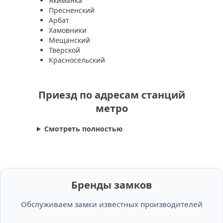
Якиманка
Пресненский
Арбат
Хамовники
Мещанский
Тверской
Красносельский
Приезд по адресам станций
метро
Смотреть полностью
Бренды замков
Обслуживаем замки известных производителей