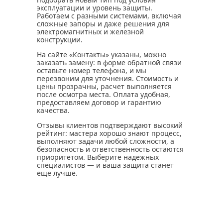
эксплуатации и уровень защиты.
Работаем с разными системами, включая
сложные запоры и даже решения для
электромагнитных и железной
конструкции.
На сайте «Контакты» указаны, можно
заказать замену: в форме обратной связи
оставьте номер телефона, и мы
перезвоним для уточнения. Стоимость и
цены прозрачны, расчет выполняется
после осмотра места. Оплата удобная,
предоставляем договор и гарантию
качества.
Отзывы клиентов подтверждают высокий
рейтинг: мастера хорошо знают процесс,
выполняют задачи любой сложности, а
безопасность и ответственность остаются
приоритетом. Выберите надежных
специалистов — и ваша защита станет
еще лучше.