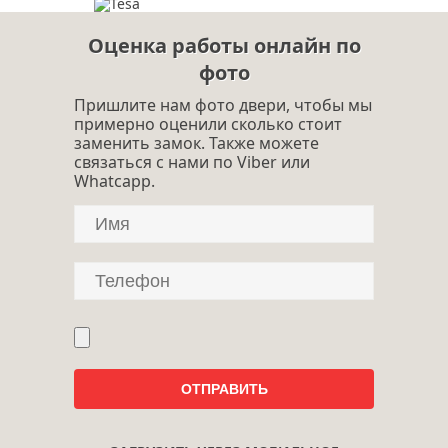
Оценка работы онлайн по
фото
Пришлите нам фото двери, чтобы мы
примерно оценили сколько стоит
заменить замок. Также можете
связаться с нами по Viber или
Whatcapp.