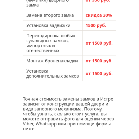
замка
Замена второго замка
скидка 30%
Установка задвижки
1500 руб.
Перекодировка любых
сувальдных замков,
от 1500 руб.
импортных и
отечественных
Монтаж броненакладки
от 1500 руб.
Установка
от 1500 руб.
дополнительных замков
Точная стоимость замены замков в Истре
зависит от конструкции вашей двери и
вида запорного механизма. Поэтому,
чтобы узнать, сколько стоит услуга, вы
можете отправить фото для оценки через
Viber, Whatsapp или при помощи формы
ниже.