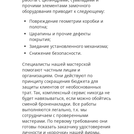
прочими элементами замочного
оборудования приводит к следующему:
Повреждение геометрии коробки и
полотна;
Царапины и прочие дефекты
покрытия;
Заедание установленного механизма;
Снижение безопасности.
Специалисты нашей мастерской
помогают частным лицам и
организациям. Они действуют по
принципу сокращения бюджета для
защиты клиентов от необоснованных
трат. Так, комплексный сервис никогда не
будет навязываться, если можно обойтись
сменой броненакладки. Все работы
выполняются легально, т.к. мы
сотрудничаем с проверенными
мастерами. По первому требованию они
готовы показать заказчику удостоверения
личности и «корочки» нашей фирмы.