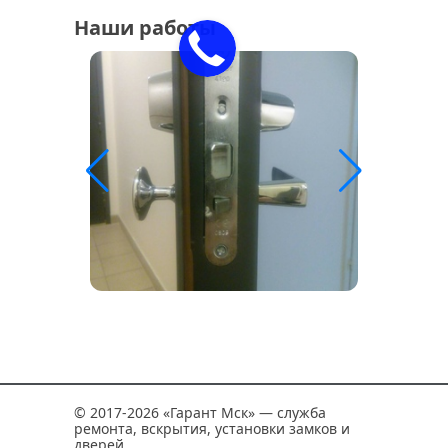
Наши работы
© 2017-2026 «Гарант Мск» — служба
ремонта, вскрытия, установки замков и
дверей