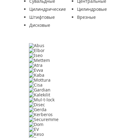
Сувальдные
Центральные
Цилиндрические
Цилиндровые
Штифтовые
Врезные
Дисковые