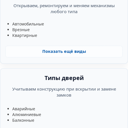
Открываем, ремонтируем и меняем механизмы
любого типа
Автомобильные
Врезные
Квартирные
Показать ещё виды
Типы дверей
Учитываем конструкцию при вскрытии и замене
замков
Аварийные
Алюминиевые
Балконные