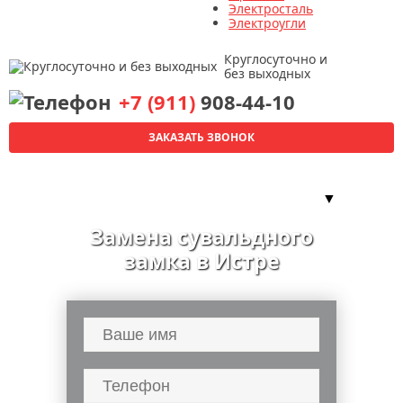
Электросталь
Электроугли
Круглосуточно и
без выходных
+7 (911)
908-44-10
ЗАКАЗАТЬ ЗВОНОК
▼
Замена сувальдного
замка в Истре