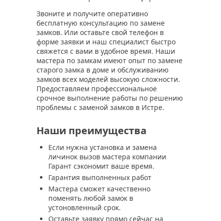
Звоните и получите оперативно
бесплатную консультацию по замене
замков. Или оставьте свой телефон в
форме заявки и наш специалист быстро
свяжется с вами в удобное время. Наши
мастера по замкам имеют опыт по замене
старого замка в доме и обслуживанию
замков всех моделей высокую сложности.
Предоставляем профессиональное
срочное выполнение работы по решению
проблемы с заменой замков в Истре.
Наши преимущества
Если нужна установка и замена
личинок вызов мастера компании
Гарант сэкономит ваше время.
Гарантия выполненных работ
Мастера сможет качественно
поменять любой замок в
устоновленный срок.
Оставьте заявку прямо сейчас на