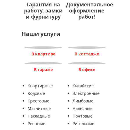
Гарантия на
Документальное
работу, замки
оформление
и фурнитуру
работ!
Наши услуги
В квартире
В коттедже
В гараже
В офисе
Квартирные
Китайские
Кодовые
Электронные
Крестовые
Лимбовые
Магнитные
Навесные
Накладные
Почтовые
Реечные
Ригельные