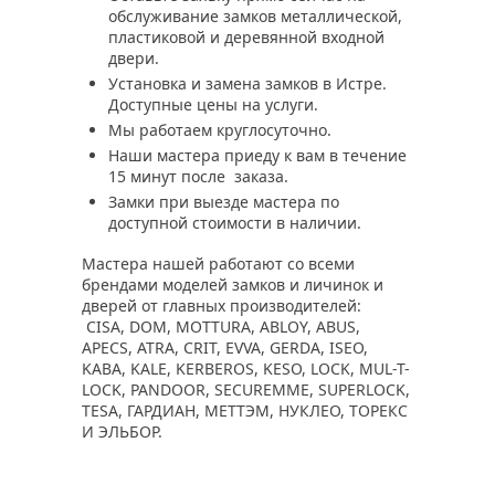
обслуживание замков металлической,
пластиковой и деревянной входной
двери.
Установка и замена замков в Истре.
Доступные цены на услуги.
Мы работаем круглосуточно.
Наши мастера приеду к вам в течение
15 минут после заказа.
Замки при выезде мастера по
доступной стоимости в наличии.
Мастера нашей работают со всеми
брендами моделей замков и личинок и
дверей от главных производителей:
CISA, DOM, MOTTURA, ABLOY, ABUS,
APECS, ATRA, CRIT, EVVA, GERDA, ISEO,
KABA, KALE, KERBEROS, KESO, LOCK, MUL-T-
LOCK, PANDOOR, SECUREMME, SUPERLOCK,
TESA, ГАРДИАН, МЕТТЭМ, НУКЛЕО, ТОРЕКС
И ЭЛЬБОР.